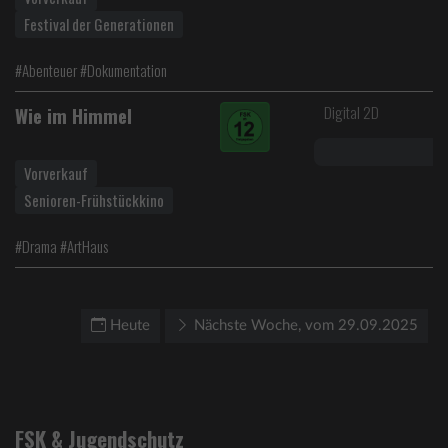
Festival der Generationen
#Abenteuer #Dokumentation
Digital 2D
Wie im Himmel
Vorverkauf
Senioren-Frühstückkino
#Drama #ArtHaus
Heute
Nächste Woche, vom 29.09.2025
FSK & Jugendschutz