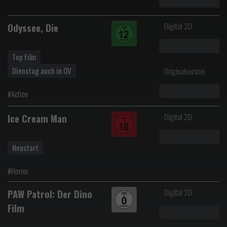
Digital 2D
Odyssee, Die
Top Film
Dienstag auch in OV
Originalversion
#Action
Digital 2D
Ice Cream Man
Neustart
#Horror
Digital 2D
PAW Patrol: Der Dino
Film