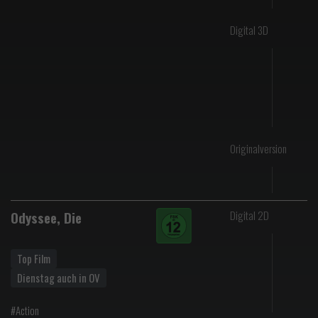
Digital 3D
Originalversion
Digital 2D
Odyssee, Die
Top Film
Dienstag auch in OV
#Action