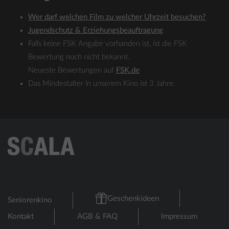
Wer darf welchen Film zu welcher Uhrzeit besuchen?
Jugendschutz & Erziehungsbeauftragung
Falls keine FSK Angabe vorhanden ist, ist die FSK
Bewertung noch nicht bekannt.
Neueste Bewertungen auf
FSK.de
Das Mindestalter in unserem Kino ist 3 Jahre.
Geschenkideen
Seniorenkino
Kontakt
AGB & FAQ
Impressum