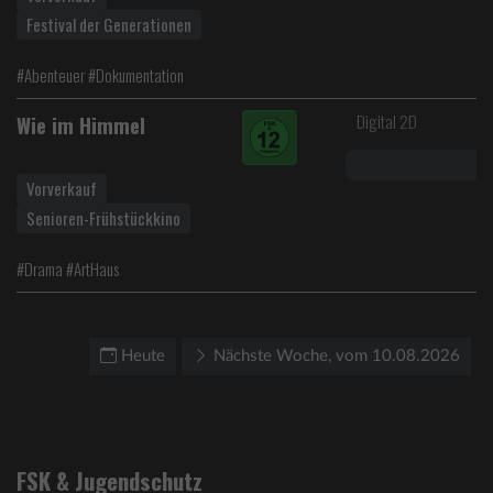
Festival der Generationen
#Abenteuer #Dokumentation
Digital 2D
Wie im Himmel
Vorverkauf
Senioren-Frühstückkino
#Drama #ArtHaus
Heute
Nächste Woche, vom 10.08.2026
FSK & Jugendschutz