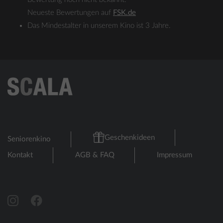
Neueste Bewertungen auf
FSK.de
Das Mindestalter in unserem Kino ist 3 Jahre.
Geschenkideen
Seniorenkino
Kontakt
AGB & FAQ
Impressum