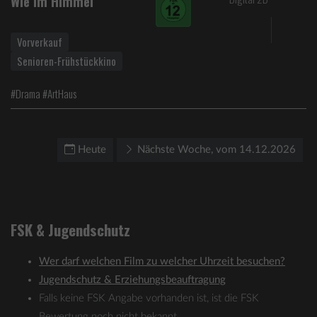
Wie im Himmel
Vorverkauf
Senioren-Frühstückkino
#Drama #ArtHaus
Heute
Nächste Woche, vom 14.12.2026
FSK & Jugendschutz
Wer darf welchen Film zu welcher Uhrzeit besuchen?
Jugendschutz & Erziehungsbeauftragung
Falls keine FSK Angabe vorhanden ist, ist die FSK
Bewertung noch nicht bekannt.