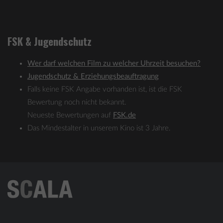
FSK & Jugendschutz
Wer darf welchen Film zu welcher Uhrzeit besuchen?
Jugendschutz & Erziehungsbeauftragung
Falls keine FSK Angabe vorhanden ist, ist die FSK
Bewertung noch nicht bekannt.
Neueste Bewertungen auf
FSK.de
Das Mindestalter in unserem Kino ist 3 Jahre.