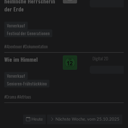
heimliche Herrscherin
der Erde
Vorverkauf
Festival der Generationen
#Abenteuer #Dokumentation
Digital 2D
Wie im Himmel
Vorverkauf
Senioren-Frühstückkino
#Drama #ArtHaus
Heute
Nächste Woche, vom 25.10.2025