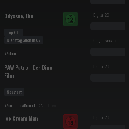
Digital 2D
Odyssee, Die
Top Film
Dienstag auch in OV
Originalversion
#Action
Digital 2D
PAW Patrol: Der Dino
Film
Neustart
#Animation #Komödie #Abenteuer
Digital 2D
Ice Cream Man